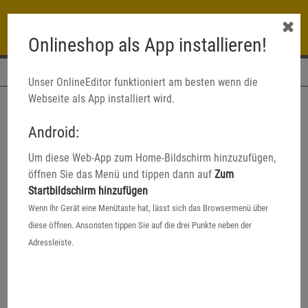
✖
Onlineshop als App installieren!
Navigation
Unser OnlineEditor funktioniert am besten wenn die
Webseite als App installiert wird.
🧷
Android:
Um diese Web-App zum Home-Bildschirm hinzuzufügen,
öffnen Sie das Menü und tippen dann auf
Zum
Startbildschirm hinzufügen
Wenn Ihr Gerät eine Menütaste hat, lässt sich das Browsermenü über
diese öffnen. Ansonsten tippen Sie auf die drei Punkte neben der
Adressleiste.