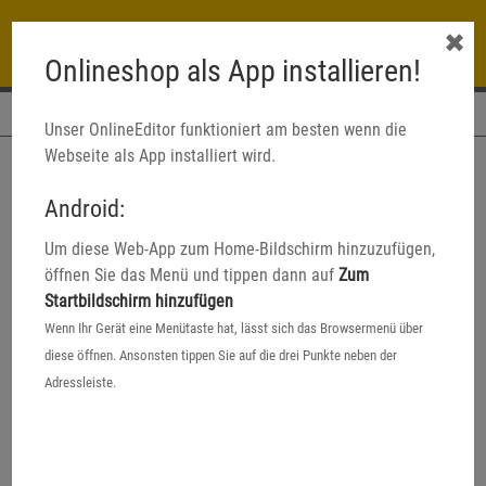
✖
Onlineshop als App installieren!
Navigation
Unser OnlineEditor funktioniert am besten wenn die
Webseite als App installiert wird.
Android:
Um diese Web-App zum Home-Bildschirm hinzuzufügen,
öffnen Sie das Menü und tippen dann auf
Zum
Startbildschirm hinzufügen
Wenn Ihr Gerät eine Menütaste hat, lässt sich das Browsermenü über
diese öffnen. Ansonsten tippen Sie auf die drei Punkte neben der
Adressleiste.