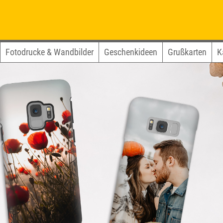
Fotodrucke & Wandbilder
Geschenkideen
Grußkarten
K