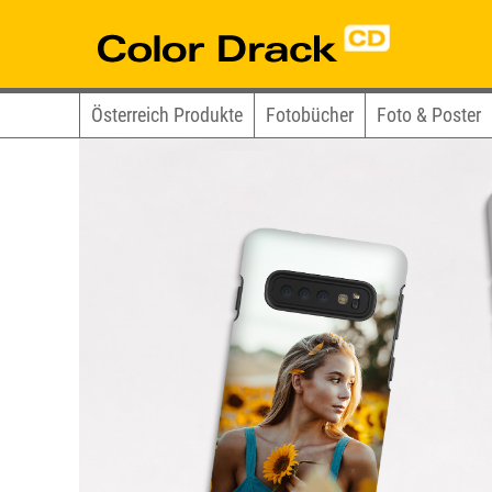
Österreich Produkte
Fotobücher
Foto & Poster