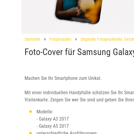
Startseite
Fotoprodukte
Originelle Fotogeschenke: Gesch
Foto-Cover für Samsung Galax
Machen Sie Ihr Smartphone zum Unikat.
Mit einer individuellen Handyhülle schützen Sie Ihr Smar
Visitenkarte. Zeigen Sie wer Sie sind und geben Sie Ihr
Modelle:
- Galaxy A3 2017
- Galaxy A5 2017
unterschiedliche Ausführungen: