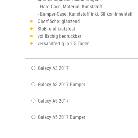
- Hard-Case, Material: Kunststoff
- Bumper-Case: Kunststoff inkl. Silikon-Innenteil
Oberfläche: glänzend
Stoß- und kratzfest
vollflächig bedruckbar
versandfertig in 2-5 Tagen
Galaxy A3 2017
Galaxy A3 2017 Bumper
Galaxy A5 2017
Galaxy A5 2017 Bumper