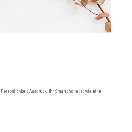
 Persönlichkeit Ausdruck. Ihr Smartphone ist wie eine