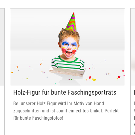
Holz-Figur für bunte Faschingsporträts
Bei unserer Holz-Figur wird Ihr Motiv von Hand
zugeschnitten und ist somit ein echtes Unikat. Perfekt
für bunte Faschingsfotos!