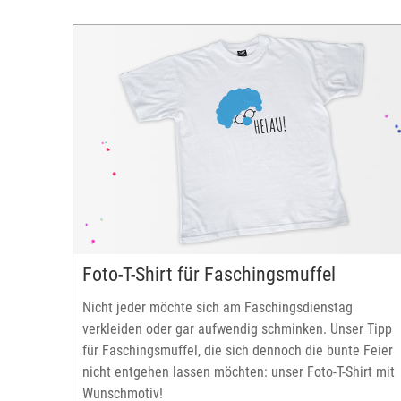
Foto-T-Shirt für Faschingsmuffel
Nicht jeder möchte sich am Faschingsdienstag
verkleiden oder gar aufwendig schminken. Unser Tipp
für Faschingsmuffel, die sich dennoch die bunte Feier
nicht entgehen lassen möchten: unser Foto-T-Shirt mit
Wunschmotiv!