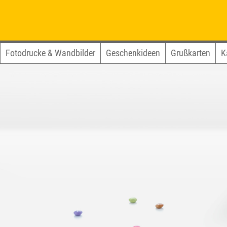
Fotodrucke & Wandbilder
Geschenkideen
Grußkarten
K