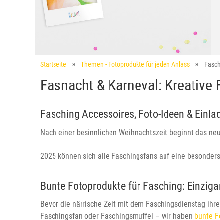
Startseite
Themen - Fotoprodukte für jeden Anlass
Fasch
Fasnacht & Karneval: Kreative 
Fasching Accessoires, Foto-Ideen & Einla
Nach einer besinnlichen Weihnachtszeit beginnt das neu
2025 können sich alle Faschingsfans auf eine besonders 
Bunte Fotoprodukte für Fasching: Einziga
Bevor die närrische Zeit mit dem Faschingsdienstag ihr
Faschingsfan oder Faschingsmuffel – wir haben
bunte F