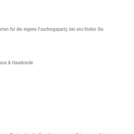
ten für die eigene Faschingsparty, bei uns finden Sie
ttoos & Haarkreide