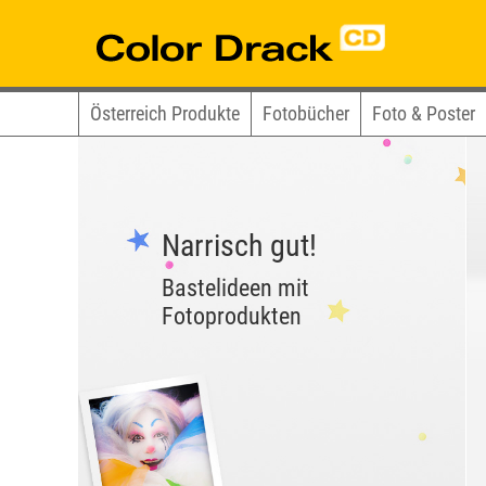
Österreich Produkte
Fotobücher
Foto & Poster