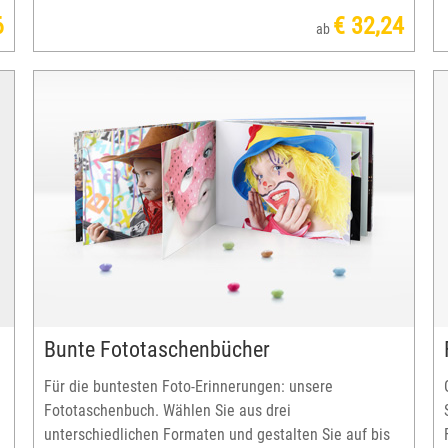
6
€ 32,24
ab
Bunte Fototaschenbücher
Für die buntesten Foto-Erinnerungen: unsere
Fototaschenbuch. Wählen Sie aus drei
unterschiedlichen Formaten und gestalten Sie auf bis