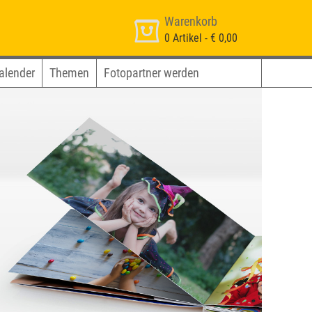
Warenkorb
0
Artikel -
€ 0,00
alender
Themen
Fotopartner werden