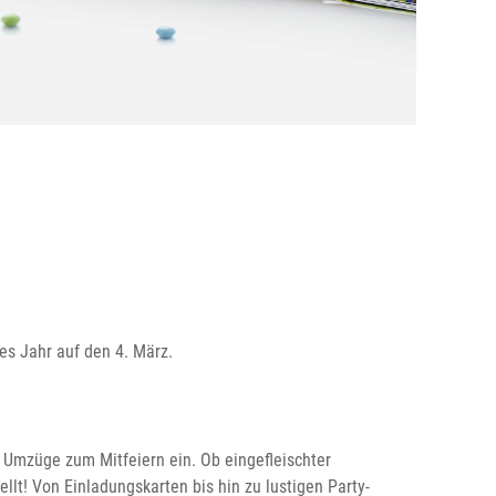
es Jahr auf den 4. März.
 Umzüge zum Mitfeiern ein. Ob eingefleischter
lt! Von Einladungskarten bis hin zu lustigen Party-