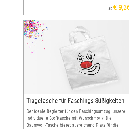
€ 9,3
ab
Tragetasche für Faschings-Süßigkeiten
Der ideale Begleiter für den Faschingsumzug: unsere
individuelle Stofftasche mit Wunschmotiv. Die
Baumwoll-Tasche bietet ausreichend Platz für die