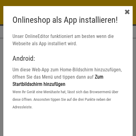
✖
Onlineshop als App installieren!
Navigation
Unser OnlineEditor funktioniert am besten wenn die
Webseite als App installiert wird.
Android:
Um diese Web-App zum Home-Bildschirm hinzuzufügen,
öffnen Sie das Menü und tippen dann auf
Zum
Startbildschirm hinzufügen
Wenn Ihr Gerät eine Menütaste hat, lässt sich das Browsermenü über
diese öffnen. Ansonsten tippen Sie auf die drei Punkte neben der
Adressleiste.