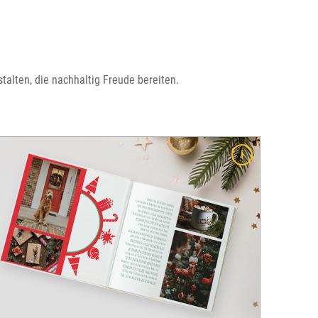
talten, die nachhaltig Freude bereiten.