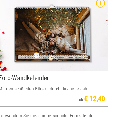
Foto-Wandkalender
Mit den schönsten Bildern durch das neue Jahr
€ 12,40
ab
 verwandeln Sie diese in persönliche Fotokalender,