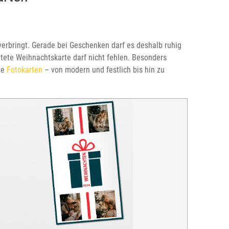
 verbringt. Gerade bei Geschenken darf es deshalb ruhig
ltete Weihnachtskarte darf nicht fehlen. Besonders
ge
Fotokarten
– von modern und festlich bis hin zu