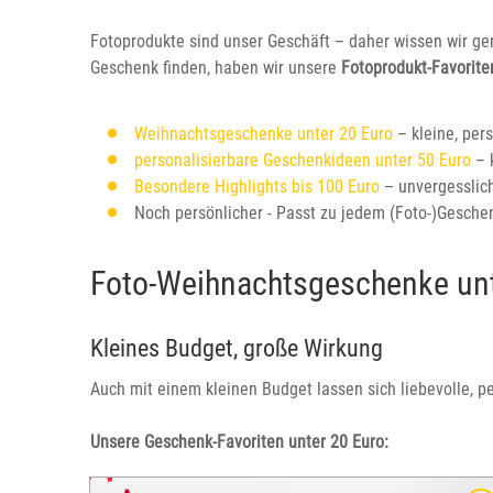
Fotoprodukte sind unser Geschäft – daher wissen wir ge
Geschenk finden, haben wir unsere
Fotoprodukt-Favorite
Weihnachtsgeschenke unter 20 Euro
– kleine, per
personalisierbare Geschenkideen unter 50 Euro
– 
Besondere Highlights bis 100 Euro
– unvergesslic
Noch persönlicher - Passt zu jedem (Foto-)Gesche
Foto-Weihnachtsgeschenke unt
Kleines Budget, große Wirkung
Auch mit einem kleinen Budget lassen sich liebevolle, p
Unsere Geschenk-Favoriten unter 20 Euro: