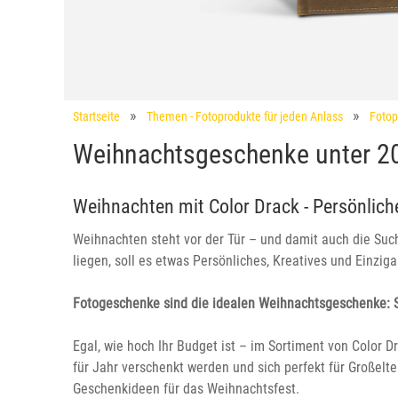
Startseite
Themen - Fotoprodukte für jeden Anlass
Fotop
Weihnachtsgeschenke unter 20
Weihnachten mit Color Drack - Persönlich
Weihnachten steht vor der Tür – und damit auch die Su
liegen, soll es etwas Persönliches, Kreatives und Einzi
Fotogeschenke sind die idealen Weihnachtsgeschenke: S
Egal, wie hoch Ihr Budget ist – im Sortiment von Color 
für Jahr verschenkt werden und sich perfekt für Großelt
Geschenkideen für das Weihnachtsfest.