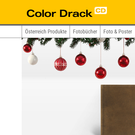
Österreich Produkte
Fotobücher
Foto & Poster