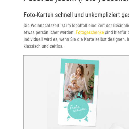
Foto-Karten schnell und unkompliziert ge
Die Weihnachtszeit ist im Idealfall eine Zeit der Besinn
etwas persönlicher werden.
Fotogeschenke
sind hierfür 
individuell wird es, wenn Sie die Karte selbst designen.
klassisch und zeitlos.