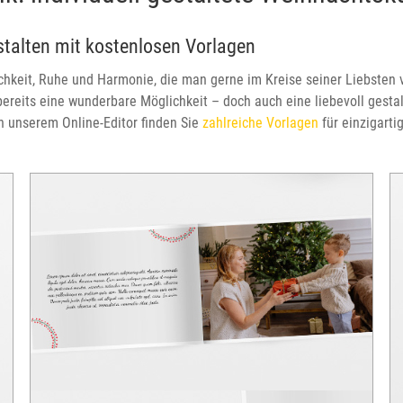
stalten mit kostenlosen Vorlagen
lichkeit, Ruhe und Harmonie, die man gerne im Kreise seiner Liebsten
bereits eine wunderbare Möglichkeit – doch auch eine liebevoll gesta
 In unserem Online-Editor finden Sie
zahlreiche Vorlagen
für einzigarti