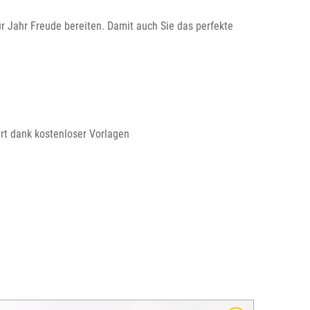
r Jahr Freude bereiten. Damit auch Sie das perfekte
rt dank kostenloser Vorlagen