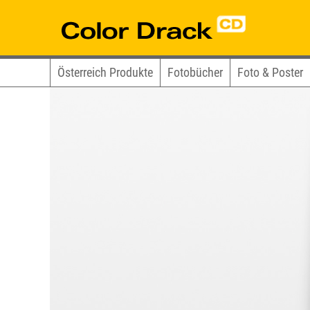
Österreich Produkte
Fotobücher
Foto & Poster