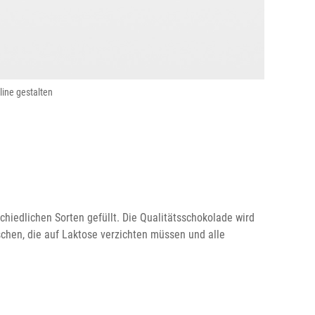
ine gestalten
hiedlichen Sorten gefüllt. Die Qualitätsschokolade wird
chen, die auf Laktose verzichten müssen und alle