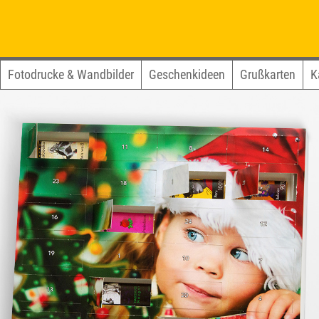
Fotodrucke & Wandbilder
Geschenkideen
Grußkarten
K