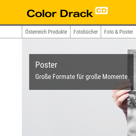
Österreich Produkte
Fotobücher
Foto & Poster
Poster
Große Formate für große Momente