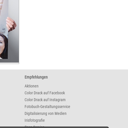
Empfehlungen
Aktionen
Color Drack auf Facebook
Color Drack auf Instagram
Fotobuch-Gestaltungsservice
Digitalisierung von Medien
Irisfotografie
Scan-Service