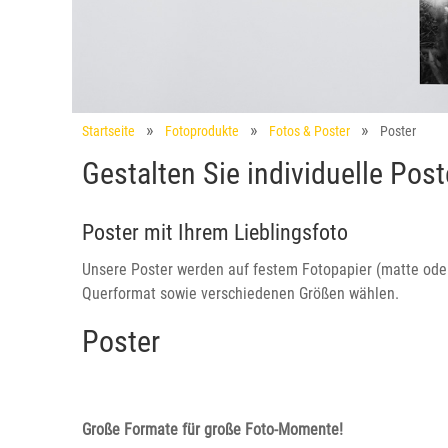
Startseite
Fotoprodukte
Fotos & Poster
Poster
Gestalten Sie individuelle Pos
Poster mit Ihrem Lieblingsfoto
Unsere Poster werden auf festem Fotopapier (matte ode
Querformat sowie verschiedenen Größen wählen.
Poster
Große Formate für große Foto-Momente!