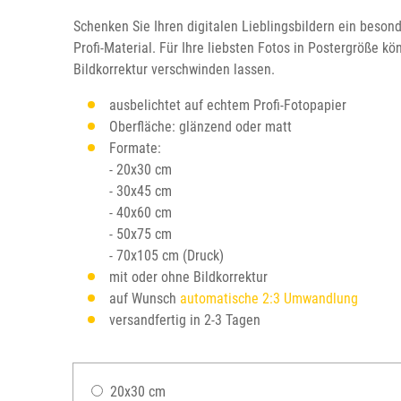
Schenken Sie Ihren digitalen Lieblingsbildern ein beso
Profi-Material. Für Ihre liebsten Fotos in Postergröße 
Bildkorrektur verschwinden lassen.
ausbelichtet auf echtem Profi-Fotopapier
Oberfläche: glänzend oder matt
Formate:
- 20x30 cm
- 30x45 cm
- 40x60 cm
- 50x75 cm
- 70x105 cm (Druck)
mit oder ohne Bildkorrektur
auf Wunsch
automatische 2:3 Umwandlung
versandfertig in 2-3 Tagen
20x30 cm