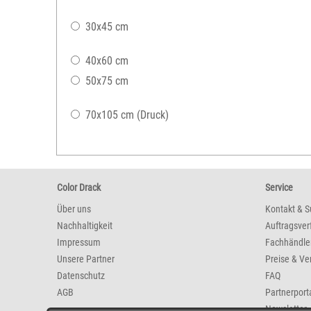
30x45 cm
40x60 cm
50x75 cm
70x105 cm (Druck)
Color Drack
Service
Über uns
Kontakt & S
Nachhaltigkeit
Auftragsver
Impressum
Fachhändle
Unsere Partner
Preise & Ve
Datenschutz
FAQ
AGB
Partnerport
Newsletter