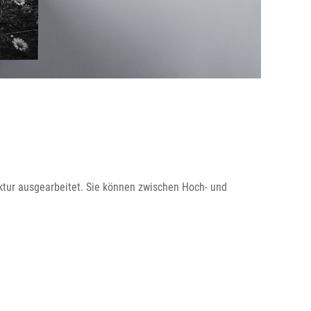
ktur ausgearbeitet. Sie können zwischen Hoch- und