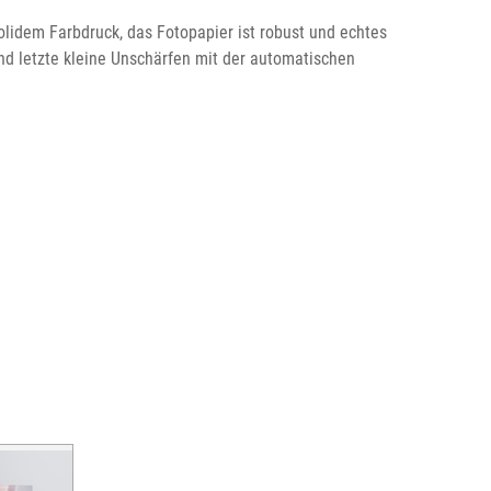
lidem Farbdruck, das Fotopapier ist robust und echtes
nd letzte kleine Unschärfen mit der automatischen