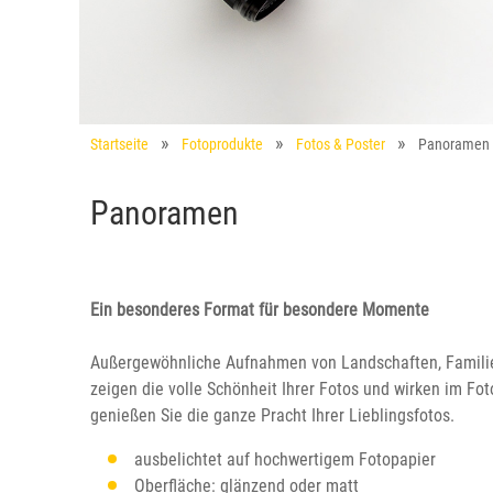
Startseite
Fotoprodukte
Fotos & Poster
Panoramen
Panoramen
Ein besonderes Format für besondere Momente
Außergewöhnliche Aufnahmen von Landschaften, Famili
zeigen die volle Schönheit Ihrer Fotos und wirken im 
genießen Sie die ganze Pracht Ihrer Lieblingsfotos.
ausbelichtet auf hochwertigem Fotopapier
Oberfläche: glänzend oder matt