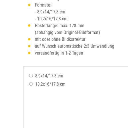
Formate:
- 8,9x14/17,8 cm
- 10,2x16/17,8 cm
Posterlänge: max. 178 mm
(abhängig vom Original-Bildformat)
mit oder ohne Bildkorrektur
auf Wunsch automatische 2:3 Umwandlung
versandfertig in 1-2 Tagen
8,9x14/17,8 cm
10,2x16/17,8 cm