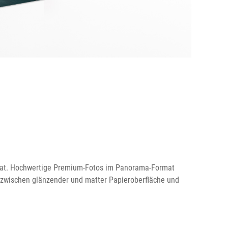
mat. Hochwertige Premium-Fotos im Panorama-Format
 zwischen glänzender und matter Papieroberfläche und