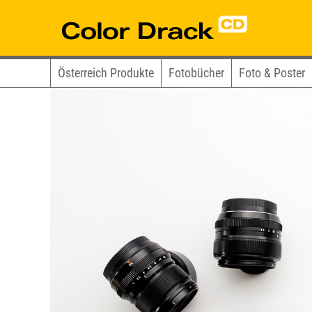
Österreich Produkte
Fotobücher
Foto & Poster