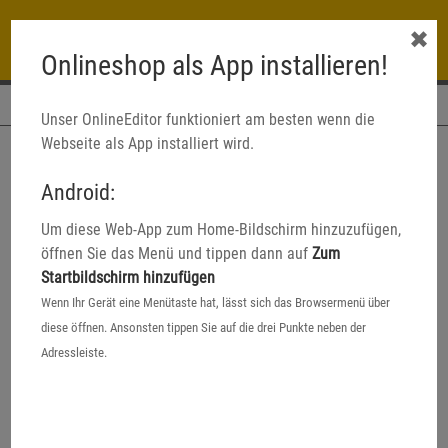
✖
Onlineshop als App installieren!
Navigation
Unser OnlineEditor funktioniert am besten wenn die
Webseite als App installiert wird.
Android:
Um diese Web-App zum Home-Bildschirm hinzuzufügen,
öffnen Sie das Menü und tippen dann auf
Zum
Startbildschirm hinzufügen
Wenn Ihr Gerät eine Menütaste hat, lässt sich das Browsermenü über
diese öffnen. Ansonsten tippen Sie auf die drei Punkte neben der
Adressleiste.