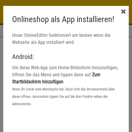
✖
Onlineshop als App installieren!
Navigation
Unser OnlineEditor funktioniert am besten wenn die
Webseite als App installiert wird.
Android:
Um diese Web-App zum Home-Bildschirm hinzuzufügen,
öffnen Sie das Menü und tippen dann auf
Zum
Startbildschirm hinzufügen
Wenn Ihr Gerät eine Menütaste hat, lässt sich das Browsermenü über
diese öffnen. Ansonsten tippen Sie auf die drei Punkte neben der
Adressleiste.