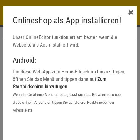
✖
Onlineshop als App installieren!
Navigation
Unser OnlineEditor funktioniert am besten wenn die
Webseite als App installiert wird.
Android:
Um diese Web-App zum Home-Bildschirm hinzuzufügen,
öffnen Sie das Menü und tippen dann auf
Zum
Startbildschirm hinzufügen
Wenn Ihr Gerät eine Menütaste hat, lässt sich das Browsermenü über
diese öffnen. Ansonsten tippen Sie auf die drei Punkte neben der
Adressleiste.