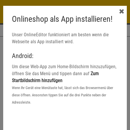
✖
Onlineshop als App installieren!
Navigation
Unser OnlineEditor funktioniert am besten wenn die
Webseite als App installiert wird.
Android:
Um diese Web-App zum Home-Bildschirm hinzuzufügen,
öffnen Sie das Menü und tippen dann auf
Zum
Startbildschirm hinzufügen
Wenn Ihr Gerät eine Menütaste hat, lässt sich das Browsermenü über
diese öffnen. Ansonsten tippen Sie auf die drei Punkte neben der
Adressleiste.