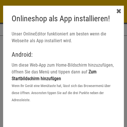
✖
Onlineshop als App installieren!
Navigation
Unser OnlineEditor funktioniert am besten wenn die
Webseite als App installiert wird.
Android:
Um diese Web-App zum Home-Bildschirm hinzuzufügen,
öffnen Sie das Menü und tippen dann auf
Zum
Startbildschirm hinzufügen
Wenn Ihr Gerät eine Menütaste hat, lässt sich das Browsermenü über
diese öffnen. Ansonsten tippen Sie auf die drei Punkte neben der
Adressleiste.